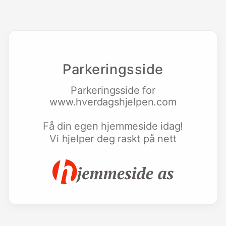
Parkeringsside
Parkeringsside for
www.hverdagshjelpen.com
Få din egen hjemmeside idag!
Vi hjelper deg raskt på nett