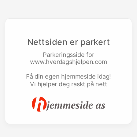
Nettsiden er parkert
Parkeringsside for
www.hverdagshjelpen.com
Få din egen hjemmeside idag!
Vi hjelper deg raskt på nett