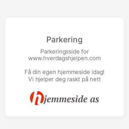
Parkering
Parkeringsside for
www.hverdagshjelpen.com
Få din egen hjemmeside idag!
Vi hjelper deg raskt på nett