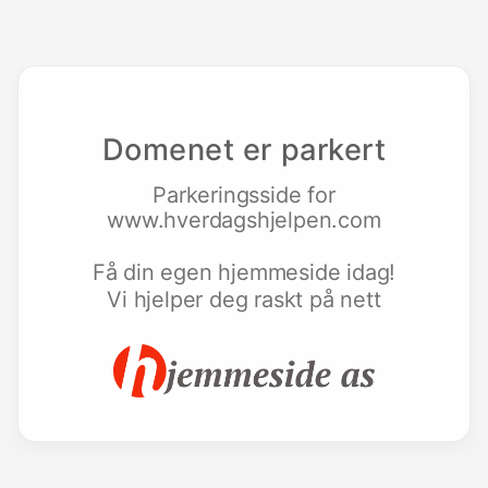
Domenet er parkert
Parkeringsside for
www.hverdagshjelpen.com
Få din egen hjemmeside idag!
Vi hjelper deg raskt på nett