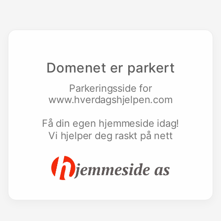
Domenet er parkert
Parkeringsside for
www.hverdagshjelpen.com
Få din egen hjemmeside idag!
Vi hjelper deg raskt på nett