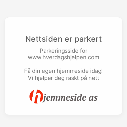
Nettsiden er parkert
Parkeringsside for
www.hverdagshjelpen.com
Få din egen hjemmeside idag!
Vi hjelper deg raskt på nett