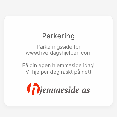
Parkering
Parkeringsside for
www.hverdagshjelpen.com
Få din egen hjemmeside idag!
Vi hjelper deg raskt på nett