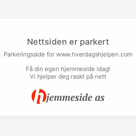
Nettsiden er parkert
Parkeringsside for
www.hverdagshjelpen.com
Få din egen hjemmeside idag!
Vi hjelper deg raskt på nett