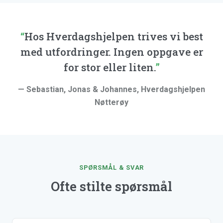
Hos Hverdagshjelpen trives vi best
med utfordringer. Ingen oppgave er
for stor eller liten.
— Sebastian, Jonas & Johannes, Hverdagshjelpen
Nøtterøy
SPØRSMÅL & SVAR
Ofte stilte spørsmål