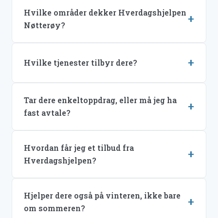
Hvilke områder dekker Hverdagshjelpen
Nøtterøy?
Hvilke tjenester tilbyr dere?
Tar dere enkeltoppdrag, eller må jeg ha
fast avtale?
Hvordan får jeg et tilbud fra
Hverdagshjelpen?
Hjelper dere også på vinteren, ikke bare
om sommeren?