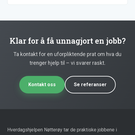
Klar for å få unnagjort en jobb?
Ta kontakt for en uforpliktende prat om hva du
trenger hjelp til – vi svarer raskt.
Kontakt oss
Se referanser
Hverdagshjelpen Nøtterøy tar de praktiske jobbene i