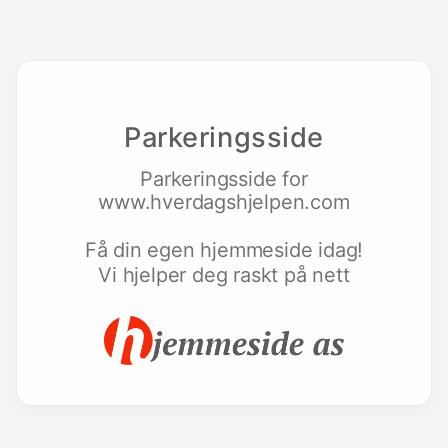
Parkeringsside
Parkeringsside for
www.hverdagshjelpen.com
Få din egen hjemmeside idag!
Vi hjelper deg raskt på nett