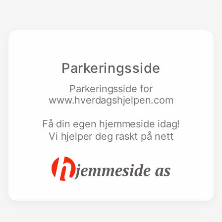
Parkeringsside
Parkeringsside for
www.hverdagshjelpen.com
Få din egen hjemmeside idag!
Vi hjelper deg raskt på nett