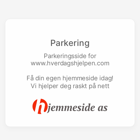
Parkering
Parkeringsside for
www.hverdagshjelpen.com
Få din egen hjemmeside idag!
Vi hjelper deg raskt på nett