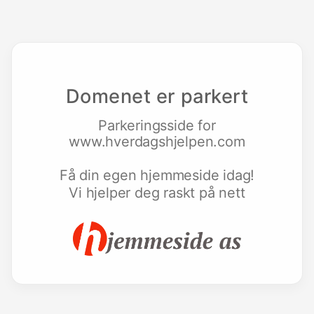
Domenet er parkert
Parkeringsside for
www.hverdagshjelpen.com
Få din egen hjemmeside idag!
Vi hjelper deg raskt på nett