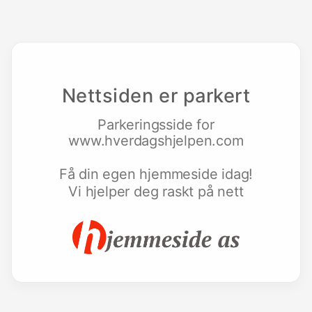
Nettsiden er parkert
Parkeringsside for
www.hverdagshjelpen.com
Få din egen hjemmeside idag!
Vi hjelper deg raskt på nett