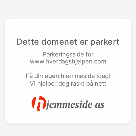
Dette domenet er parkert
Parkeringsside for
www.hverdagshjelpen.com
Få din egen hjemmeside idag!
Vi hjelper deg raskt på nett