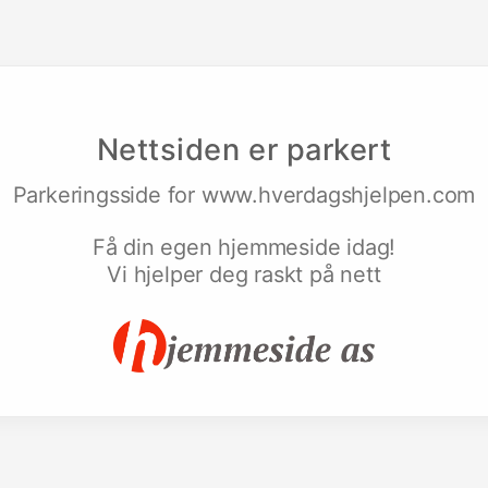
Nettsiden er parkert
Parkeringsside for
www.hverdagshjelpen.com
Få din egen hjemmeside idag!
Vi hjelper deg raskt på nett