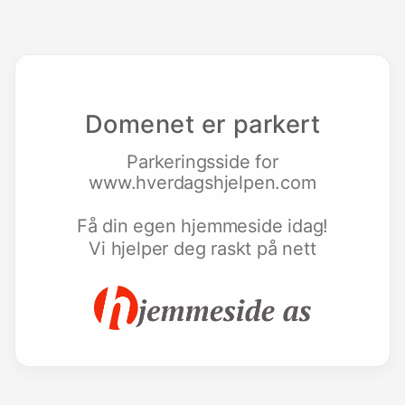
Domenet er parkert
Parkeringsside for
www.hverdagshjelpen.com
Få din egen hjemmeside idag!
Vi hjelper deg raskt på nett