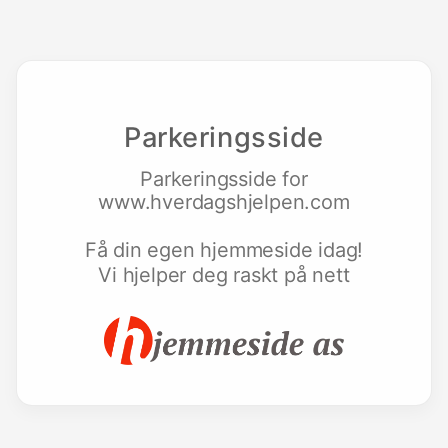
Parkeringsside
Parkeringsside for
www.hverdagshjelpen.com
Få din egen hjemmeside idag!
Vi hjelper deg raskt på nett