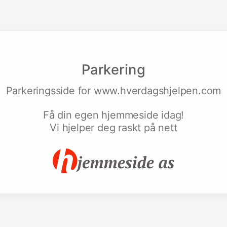
Parkering
Parkeringsside for
www.hverdagshjelpen.com
Få din egen hjemmeside idag!
Vi hjelper deg raskt på nett