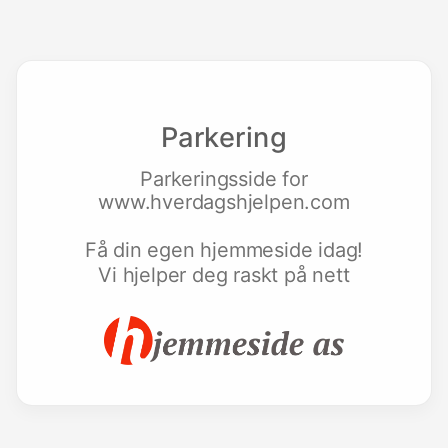
Parkering
Parkeringsside for
www.hverdagshjelpen.com
Få din egen hjemmeside idag!
Vi hjelper deg raskt på nett