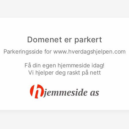
Domenet er parkert
Parkeringsside for
www.hverdagshjelpen.com
Få din egen hjemmeside idag!
Vi hjelper deg raskt på nett