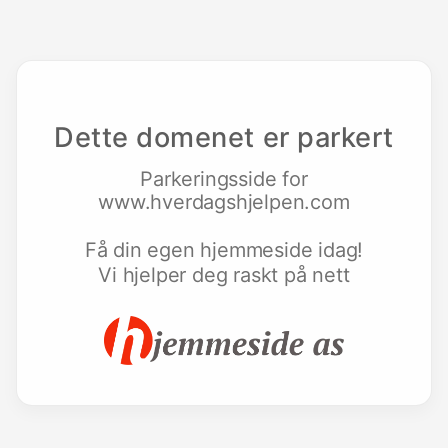
Dette domenet er parkert
Parkeringsside for
www.hverdagshjelpen.com
Få din egen hjemmeside idag!
Vi hjelper deg raskt på nett