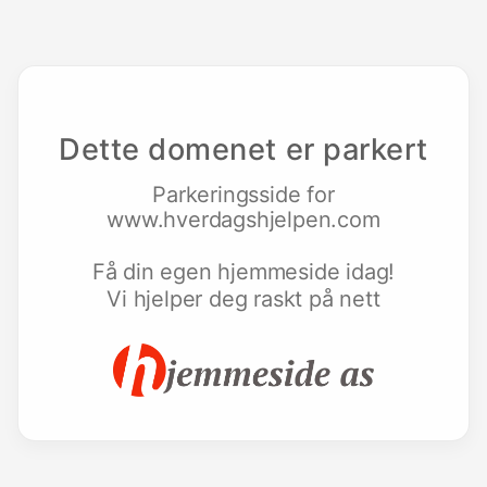
Dette domenet er parkert
Parkeringsside for
www.hverdagshjelpen.com
Få din egen hjemmeside idag!
Vi hjelper deg raskt på nett