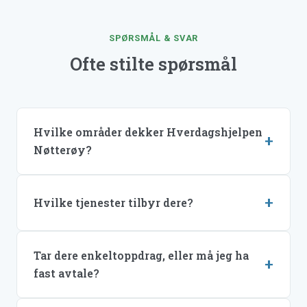
SPØRSMÅL & SVAR
Ofte stilte spørsmål
Hvilke områder dekker Hverdagshjelpen
Nøtterøy?
Hvilke tjenester tilbyr dere?
Tar dere enkeltoppdrag, eller må jeg ha
fast avtale?