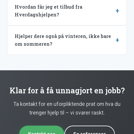
Hvordan får jeg et tilbud fra
Hverdagshjelpen?
Hjelper dere også på vinteren, ikke bare
om sommeren?
Klar for å få unnagjort en jobb?
Ta kontakt for en uforpliktende prat om hva du
trenger hjelp til – vi svarer raskt.