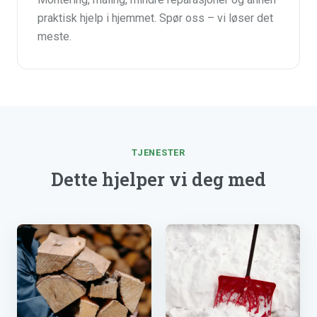
praktisk hjelp i hjemmet. Spør oss – vi løser det
meste.
TJENESTER
Dette hjelper vi deg med