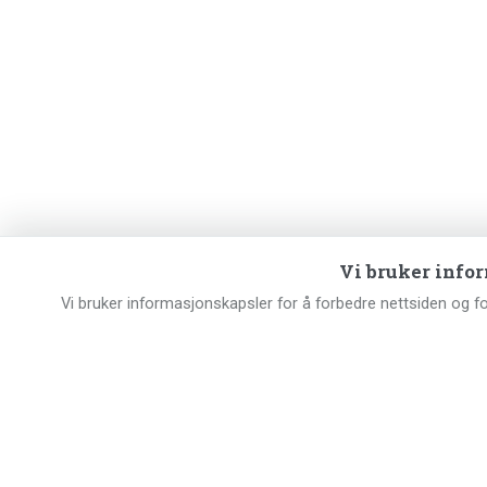
Vi bruker info
Vi bruker informasjonskapsler for å forbedre nettsiden og f