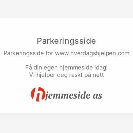
Parkeringsside
Parkeringsside for
www.hverdagshjelpen.com
Få din egen hjemmeside idag!
Vi hjelper deg raskt på nett