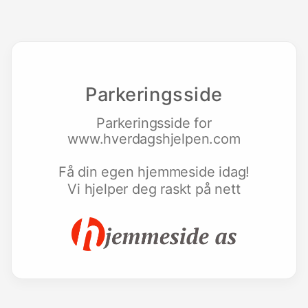
Parkeringsside
Parkeringsside for
www.hverdagshjelpen.com
Få din egen hjemmeside idag!
Vi hjelper deg raskt på nett