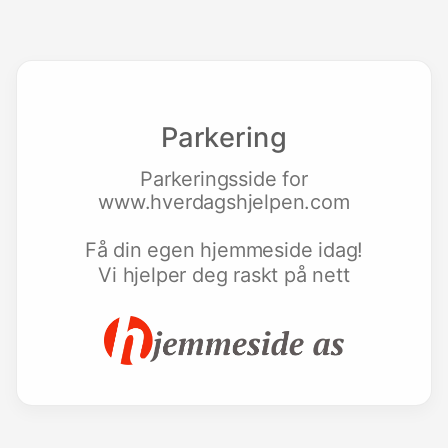
Parkering
Parkeringsside for
www.hverdagshjelpen.com
Få din egen hjemmeside idag!
Vi hjelper deg raskt på nett