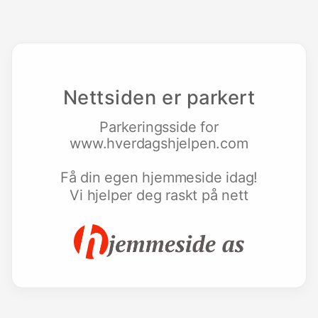
Nettsiden er parkert
Parkeringsside for
www.hverdagshjelpen.com
Få din egen hjemmeside idag!
Vi hjelper deg raskt på nett