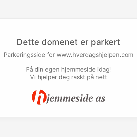
Dette domenet er parkert
Parkeringsside for
www.hverdagshjelpen.com
Få din egen hjemmeside idag!
Vi hjelper deg raskt på nett