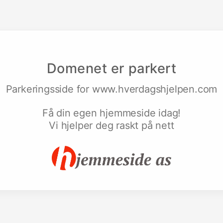
Domenet er parkert
Parkeringsside for
www.hverdagshjelpen.com
Få din egen hjemmeside idag!
Vi hjelper deg raskt på nett