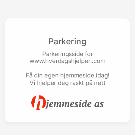
Parkering
Parkeringsside for
www.hverdagshjelpen.com
Få din egen hjemmeside idag!
Vi hjelper deg raskt på nett