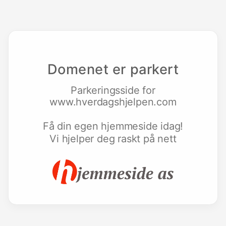
Domenet er parkert
Parkeringsside for
www.hverdagshjelpen.com
Få din egen hjemmeside idag!
Vi hjelper deg raskt på nett