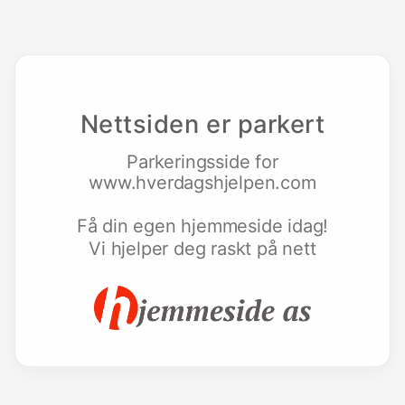
Nettsiden er parkert
Parkeringsside for
www.hverdagshjelpen.com
Få din egen hjemmeside idag!
Vi hjelper deg raskt på nett