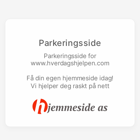
Parkeringsside
Parkeringsside for
www.hverdagshjelpen.com
Få din egen hjemmeside idag!
Vi hjelper deg raskt på nett