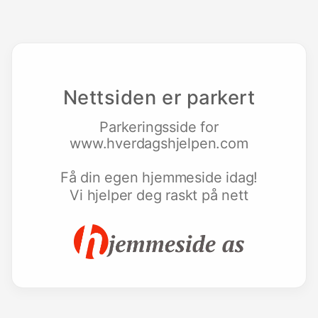
Nettsiden er parkert
Parkeringsside for
www.hverdagshjelpen.com
Få din egen hjemmeside idag!
Vi hjelper deg raskt på nett