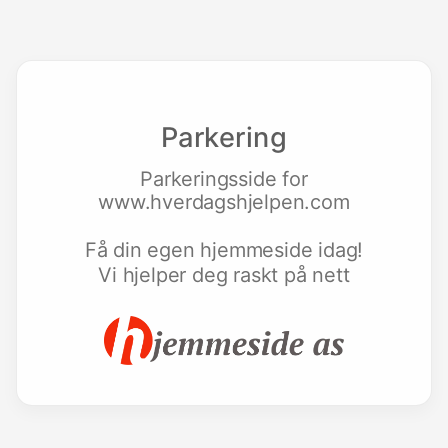
Parkering
Parkeringsside for
www.hverdagshjelpen.com
Få din egen hjemmeside idag!
Vi hjelper deg raskt på nett