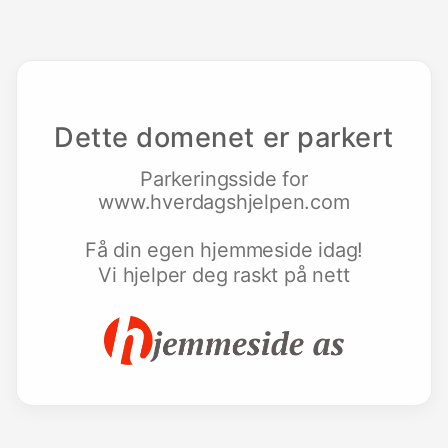
Dette domenet er parkert
Parkeringsside for
www.hverdagshjelpen.com
Få din egen hjemmeside idag!
Vi hjelper deg raskt på nett