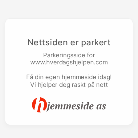
Nettsiden er parkert
Parkeringsside for
www.hverdagshjelpen.com
Få din egen hjemmeside idag!
Vi hjelper deg raskt på nett