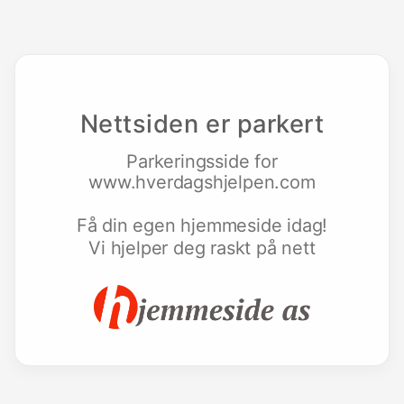
Nettsiden er parkert
Parkeringsside for
www.hverdagshjelpen.com
Få din egen hjemmeside idag!
Vi hjelper deg raskt på nett