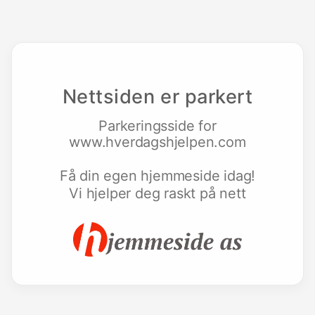
Nettsiden er parkert
Parkeringsside for
www.hverdagshjelpen.com
Få din egen hjemmeside idag!
Vi hjelper deg raskt på nett