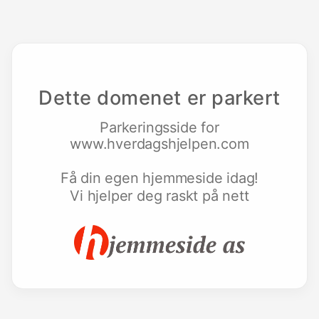
Dette domenet er parkert
Parkeringsside for
www.hverdagshjelpen.com
Få din egen hjemmeside idag!
Vi hjelper deg raskt på nett