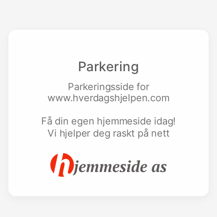
Parkering
Parkeringsside for
www.hverdagshjelpen.com
Få din egen hjemmeside idag!
Vi hjelper deg raskt på nett