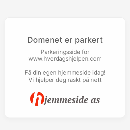
Domenet er parkert
Parkeringsside for
www.hverdagshjelpen.com
Få din egen hjemmeside idag!
Vi hjelper deg raskt på nett