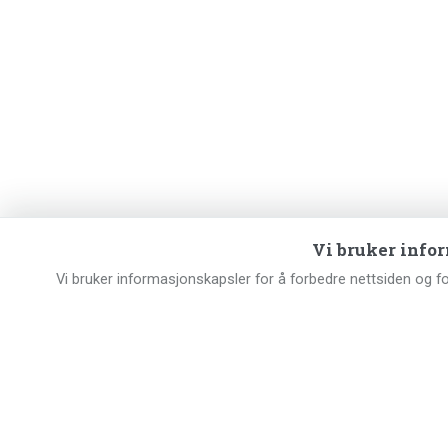
Vi bruker info
Vi bruker informasjonskapsler for å forbedre nettsiden og f