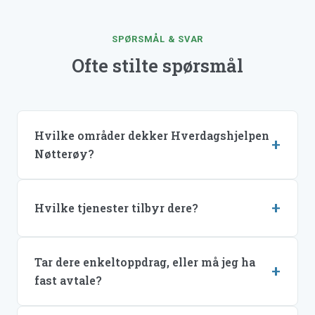
SPØRSMÅL & SVAR
Ofte stilte spørsmål
Hvilke områder dekker Hverdagshjelpen
Nøtterøy?
Hvilke tjenester tilbyr dere?
Tar dere enkeltoppdrag, eller må jeg ha
fast avtale?