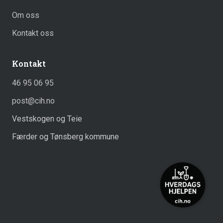
Om oss
Kontakt oss
Kontakt
46 95 06 95
post@cih.no
Vestskogen og Teie
Færder og Tønsberg kommune