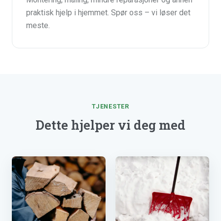
praktisk hjelp i hjemmet. Spør oss – vi løser det
meste.
TJENESTER
Dette hjelper vi deg med