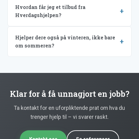
Hvordan får jeg et tilbud fra
Hverdagshjelpen?
Hjelper dere også på vinteren, ikke bare
om sommeren?
Klar for å få unnagjort en jobb?
Ta kontakt for en uforpliktende prat om hva du
trenger hjelp til – vi svarer raskt.