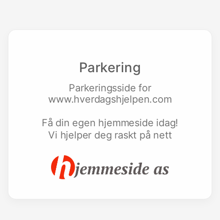
Parkering
Parkeringsside for
www.hverdagshjelpen.com
Få din egen hjemmeside idag!
Vi hjelper deg raskt på nett