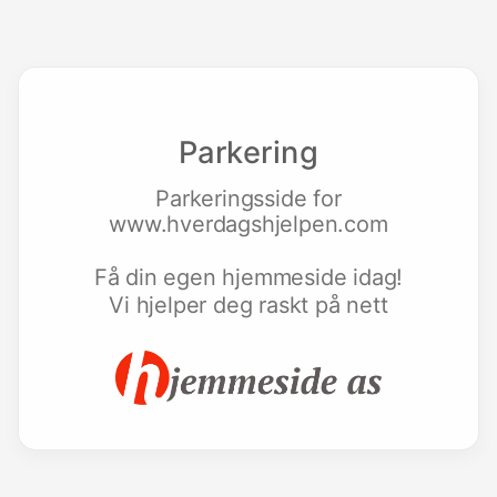
Parkering
Parkeringsside for
www.hverdagshjelpen.com
Få din egen hjemmeside idag!
Vi hjelper deg raskt på nett