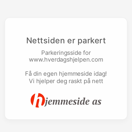
Nettsiden er parkert
Parkeringsside for
www.hverdagshjelpen.com
Få din egen hjemmeside idag!
Vi hjelper deg raskt på nett