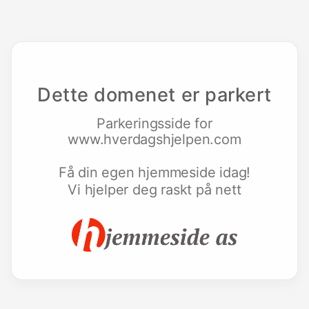
Dette domenet er parkert
Parkeringsside for
www.hverdagshjelpen.com
Få din egen hjemmeside idag!
Vi hjelper deg raskt på nett