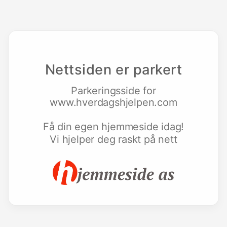
Nettsiden er parkert
Parkeringsside for
www.hverdagshjelpen.com
Få din egen hjemmeside idag!
Vi hjelper deg raskt på nett