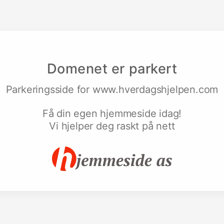
Domenet er parkert
Parkeringsside for
www.hverdagshjelpen.com
Få din egen hjemmeside idag!
Vi hjelper deg raskt på nett